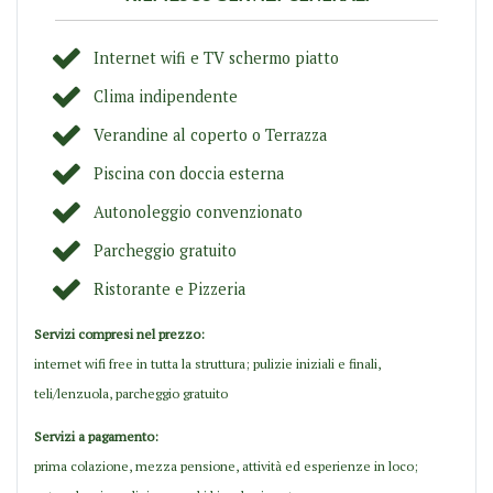
Internet wifi e TV schermo piatto
Clima indipendente
Verandine al coperto o Terrazza
Piscina con doccia esterna
Autonoleggio convenzionato
Parcheggio gratuito
Ristorante e Pizzeria
Servizi compresi nel prezzo:
internet wifi free in tutta la struttura; pulizie iniziali e finali,
teli/lenzuola, parcheggio gratuito
Servizi a pagamento:
prima colazione, mezza pensione, attività ed esperienze in loco;