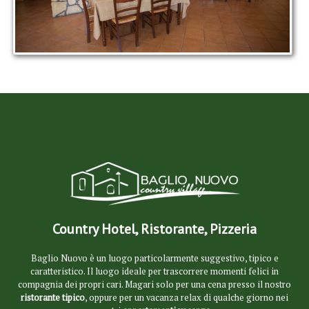
Country Hotel, Ristorante, Pizzeria
Baglio Nuovo è un luogo particolarmente suggestivo, tipico e
caratteristico. Il luogo ideale per trascorrere momenti felici in
compagnia dei propri cari. Magari solo per una cena presso il nostro
ristorante tipico
, oppure per un vacanza relax di qualche giorno nei