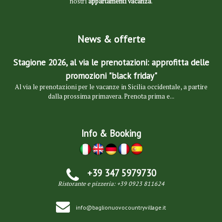
nostri
appartamenti vacanza
.
News & offerte
Stagione 2026, al via le prenotazioni: approfitta delle
promozioni "black friday"
Al via le prenotazioni per le vacanze in Sicilia occidentale, a partire
dalla prossima primavera. Prenota prima e...
Info & Booking
+39 347 5979730
Ristorante e pizzeria:
+39 0923 811624
info@baglionuovocountryvillage.it