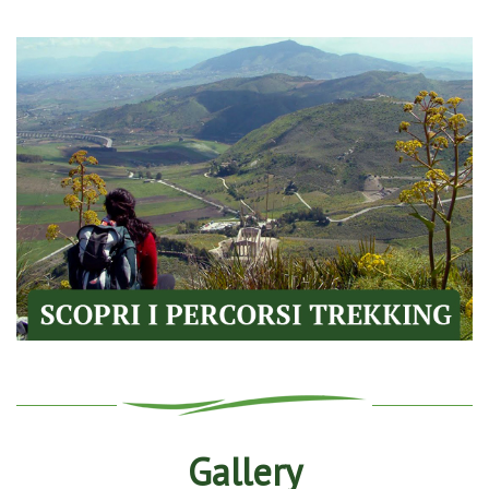
Gallery