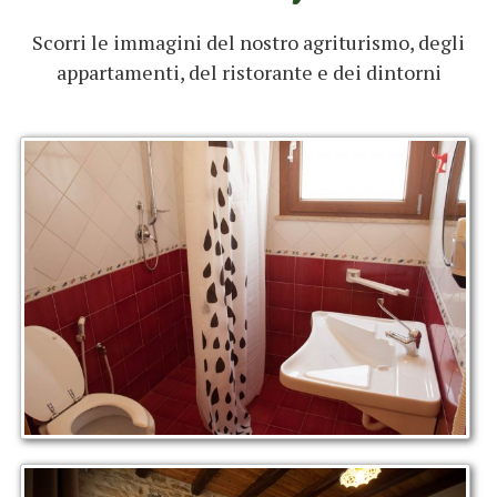
Scorri le immagini del nostro agriturismo, degli
appartamenti, del ristorante e dei dintorni